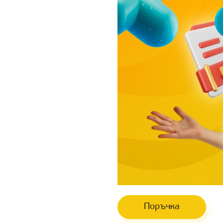
Поръчка