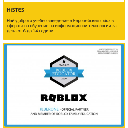
HiSTES
Най-доброто учебно заведение в Европейския съюз в
сферата на обучение на информационни технологии за
деца от 6 до 14 години.